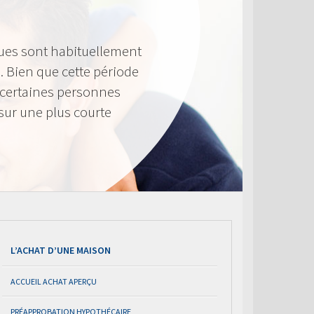
ues sont habituellement
. Bien que cette période
 certaines personnes
sur une plus courte
L’ACHAT D’UNE MAISON
ACCUEIL ACHAT APERÇU
PRÉAPPROBATION HYPOTHÉCAIRE